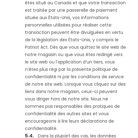
êtes situé au Canada et que votre transaction
est traitée par une passerelle de paiement
située aux États-Unis, vos informations
personnelles utilisées pour réaliser cette
transaction peuvent être divulguées en vertu
de la législation des États-Unis, y compris le
Patriot Act. Dès que vous quittez le site web de
notre magasin ou que vous êtes redirigé vers
le site web ou l’application d’un tiers, vous
n’êtes plus régi par la présente politique de
confidentialité ni par les conditions de service
de notre site web. Lorsque vous cliquez sur des
liens dans notre magasin, ceux-ci peuvent
vous diriger hors de notre site. Nous ne
sommes pas responsables des pratiques de
confidentialité des autres sites et vous
encourageons à lire leurs déclarations de
confidentialité.
Dans la plupart des cas, les données