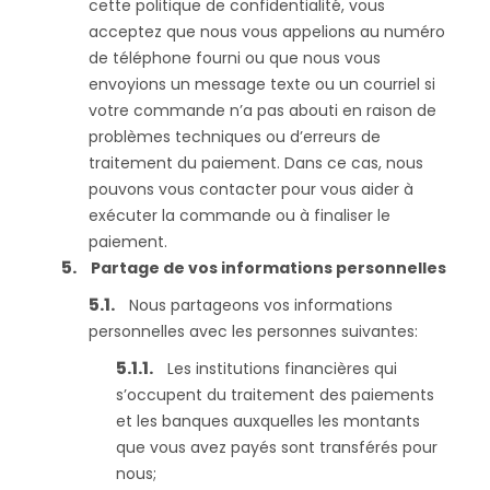
cette politique de confidentialité, vous
acceptez que nous vous appelions au numéro
de téléphone fourni ou que nous vous
envoyions un message texte ou un courriel si
votre commande n’a pas abouti en raison de
problèmes techniques ou d’erreurs de
traitement du paiement. Dans ce cas, nous
pouvons vous contacter pour vous aider à
exécuter la commande ou à finaliser le
paiement.
Partage de vos informations personnelles
Nous partageons vos informations
personnelles avec les personnes suivantes:
Les institutions financières qui
s’occupent du traitement des paiements
et les banques auxquelles les montants
que vous avez payés sont transférés pour
nous;