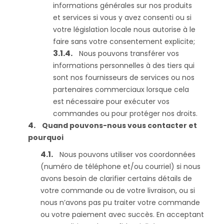
informations générales sur nos produits
et services si vous y avez consenti ou si
votre législation locale nous autorise à le
faire sans votre consentement explicite;
Nous pouvons transférer vos
informations personnelles à des tiers qui
sont nos fournisseurs de services ou nos
partenaires commerciaux lorsque cela
est nécessaire pour exécuter vos
commandes ou pour protéger nos droits.
Quand pouvons-nous vous contacter et
pourquoi
Nous pouvons utiliser vos coordonnées
(numéro de téléphone et/ou courriel) si nous
avons besoin de clarifier certains détails de
votre commande ou de votre livraison, ou si
nous n’avons pas pu traiter votre commande
ou votre paiement avec succès. En acceptant