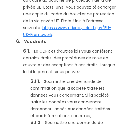
au cadre du bouclier de protection de la vie
privée UE-États-Unis. Vous pouvez télécharger
une copie du cadre du bouclier de protection
de la vie privée UE-États-Unis à l’adresse
suivante:
https://www.privacyshield.gov/EU-
US-Framework
.
Vos droits
Le GDPR et d’autres lois vous confèrent
certains droits, des procédures de mise en
œuvre et des exceptions à ces droits. Lorsque
la loi le permet, vous pouvez:
Soumettre une demande de
confirmation que la société traite les
données vous concernant. Si la société
traite les données vous concernant,
demander l’accès aux données traitées
et aux informations connexes;
Soumettre une demande de