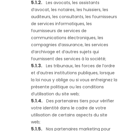
Les avocats, les assistants
d’avocat, les notaires, les huissiers, les
auditeurs, les consultants, les fournisseurs
de services informatiques, les
fournisseurs de services de
communications électroniques, les
compagnies d’assurance, les services
d’archivage et d’autres sujets qui
fournissent des services à la société;
Les tribunaux, les forces de l’ordre
et d’autres institutions publiques, lorsque
la loi nous y oblige ou si vous enfreignez la
présente politique ou les conditions
d’utilisation du site web;
Des partenaires tiers pour vérifier
votre identité dans le cadre de votre
utilisation de certains aspects du site
web;
Nos partenaires marketing pour