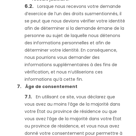
Lorsque nous recevons votre demande
d’exercice de l’un des droits susmentionnés, il
se peut que nous devions vérifier votre identité
afin de déterminer si la demande émane de la
personne au sujet de laquelle nous détenons
des informations personnelles et afin de
déterminer votre identité. En conséquence,
nous pourrions vous demander des
informations supplémentaires à des fins de
vérification, et nous n’utiliserions ces
informations qu’à cette fin.
Âge de consentement
En utilisant ce site, vous déclarez que
vous avez au moins l’âge de la majorité dans
votre État ou province de résidence ou que
vous avez l’âge de la majorité dans votre État
ou province de résidence, et vous nous avez
donné votre consentement pour permettre à