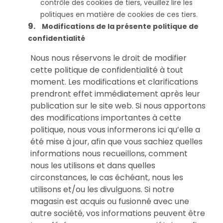
contrôle des cookies de tiers, veuillez lire les
politiques en matière de cookies de ces tiers.
Modifications de la présente politique de
confidentialité
Nous nous réservons le droit de modifier
cette politique de confidentialité à tout
moment. Les modifications et clarifications
prendront effet immédiatement après leur
publication sur le site web. Si nous apportons
des modifications importantes à cette
politique, nous vous informerons ici qu’elle a
été mise à jour, afin que vous sachiez quelles
informations nous recueillons, comment
nous les utilisons et dans quelles
circonstances, le cas échéant, nous les
utilisons et/ou les divulguons. Si notre
magasin est acquis ou fusionné avec une
autre société, vos informations peuvent être