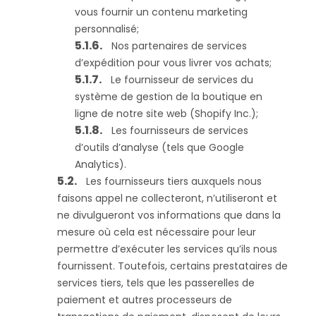
vous fournir un contenu marketing
personnalisé;
Nos partenaires de services
d’expédition pour vous livrer vos achats;
Le fournisseur de services du
système de gestion de la boutique en
ligne de notre site web (Shopify Inc.);
Les fournisseurs de services
d’outils d’analyse (tels que Google
Analytics).
Les fournisseurs tiers auxquels nous
faisons appel ne collecteront, n’utiliseront et
ne divulgueront vos informations que dans la
mesure où cela est nécessaire pour leur
permettre d’exécuter les services qu’ils nous
fournissent. Toutefois, certains prestataires de
services tiers, tels que les passerelles de
paiement et autres processeurs de