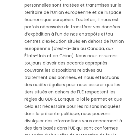
personnelles sont traitées et transmises sur le
territoire de l’Union européenne et de l’Espace
économique européen. Toutefois, il nous est
parfois nécessaire de transférer vos données
d’expédition à l’un de nos entrepôts et/ou
centres d’exécution situés en dehors de l’Union
européenne (c’est-à-dire au Canada, aux
États-Unis et en Chine). Nous nous assurons
toujours d’avoir des accords appropriés
couvrant les dispositions relatives au
traitement des données, et nous effectuons
des audits réguliers pour nous assurer que les
tiers situés en dehors de l’UE respectent les
règles du GDPR. Lorsque la loi le permet et que
cela est nécessaire pour les raisons indiquées
dans la présente politique, nous pouvons
divulguer des informations vous concernant à
des tiers basés dans l’UE qui sont conformes