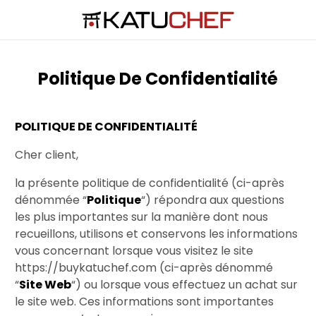
Politique De Confidentialité
POLITIQUE DE CONFIDENTIALITÉ
Cher client,
la présente politique de confidentialité (ci-après
dénommée “
Politique
“) répondra aux questions
les plus importantes sur la manière dont nous
recueillons, utilisons et conservons les informations
vous concernant lorsque vous visitez le site
https://buykatuchef.com (ci-après dénommé
“
Site Web
“) ou lorsque vous effectuez un achat sur
le site web. Ces informations sont importantes