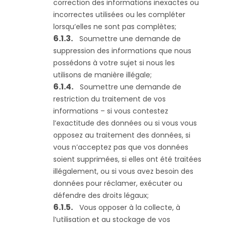
correction des informations inexactes ou
incorrectes utilisées ou les compléter
lorsqu’elles ne sont pas complètes;
Soumettre une demande de
suppression des informations que nous
possédons à votre sujet si nous les
utilisons de manière illégale;
Soumettre une demande de
restriction du traitement de vos
informations – si vous contestez
l’exactitude des données ou si vous vous
opposez au traitement des données, si
vous n’acceptez pas que vos données
soient supprimées, si elles ont été traitées
illégalement, ou si vous avez besoin des
données pour réclamer, exécuter ou
défendre des droits légaux;
Vous opposer à la collecte, à
l’utilisation et au stockage de vos