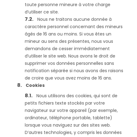
toute personne mineure à votre charge
d’utiliser ce site.
Nous ne traitons aucune donnée à
caractère personnel concernant des mineurs
âgés de 16 ans ou moins. Si vous êtes un
mineur au sens des présentes, nous vous
demandons de cesser immédiatement
d’utiliser le site web. Nous avons le droit de
supprimer vos données personnelles sans
notification séparée si nous avons des raisons
de croire que vous avez moins de 16 ans.
Cookies
Nous utilisons des cookies, qui sont de
petits fichiers texte stockés par votre
navigateur sur votre appareil (par exemple,
ordinateur, téléphone portable, tablette)
lorsque vous naviguez sur des sites web.
D’autres technologies, y compris les données