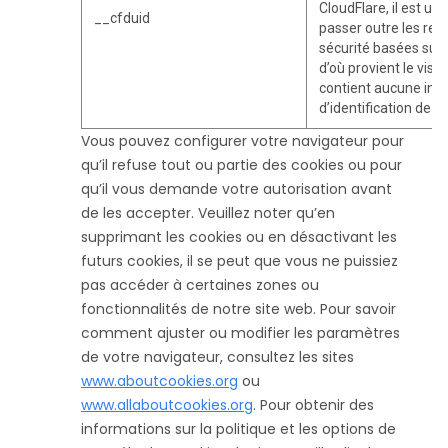
CloudFlare, il est uti
__cfduid
passer outre les rest
sécurité basées sur 
d’où provient le visite
contient aucune inf
d’identification de l’u
Vous pouvez configurer votre navigateur pour
qu’il refuse tout ou partie des cookies ou pour
qu’il vous demande votre autorisation avant
de les accepter. Veuillez noter qu’en
supprimant les cookies ou en désactivant les
futurs cookies, il se peut que vous ne puissiez
pas accéder à certaines zones ou
fonctionnalités de notre site web. Pour savoir
comment ajuster ou modifier les paramètres
de votre navigateur, consultez les sites
www.aboutcookies.org
ou
www.allaboutcookies.org
. Pour obtenir des
informations sur la politique et les options de