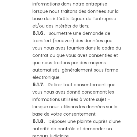
informations dans notre entreprise –
lorsque nous traitons des données sur la
base des intérêts légaux de l’entreprise
et/ou des intérêts de tiers;
Soumettre une demande de
transfert (recevoir) des données que
vous nous avez fournies dans le cadre du
contrat ou que vous avez consenties et
que nous traitons par des moyens
automatisés, généralement sous forme
électronique;
Retirer tout consentement que
vous nous avez donné concernant les
informations utilisées à votre sujet –
lorsque nous utilisons les données sur la
base de votre consentement;
Déposer une plainte auprès d’une
autorité de contrôle et demander un
recours judiciaire.