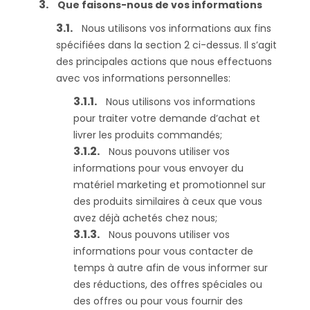
Que faisons-nous de vos informations
Nous utilisons vos informations aux fins
spécifiées dans la section 2 ci-dessus. Il s’agit
des principales actions que nous effectuons
avec vos informations personnelles:
Nous utilisons vos informations
pour traiter votre demande d’achat et
livrer les produits commandés;
Nous pouvons utiliser vos
informations pour vous envoyer du
matériel marketing et promotionnel sur
des produits similaires à ceux que vous
avez déjà achetés chez nous;
Nous pouvons utiliser vos
informations pour vous contacter de
temps à autre afin de vous informer sur
des réductions, des offres spéciales ou
des offres ou pour vous fournir des