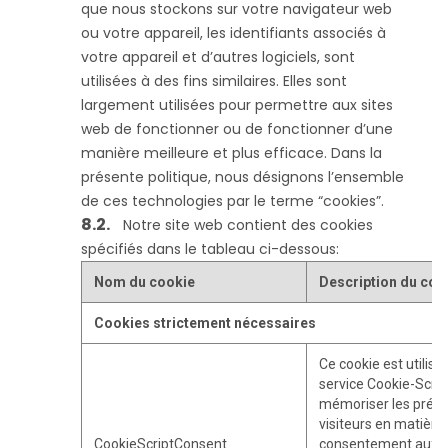
que nous stockons sur votre navigateur web
ou votre appareil, les identifiants associés à
votre appareil et d’autres logiciels, sont
utilisées à des fins similaires. Elles sont
largement utilisées pour permettre aux sites
web de fonctionner ou de fonctionner d’une
manière meilleure et plus efficace. Dans la
présente politique, nous désignons l’ensemble
de ces technologies par le terme “cookies”.
Notre site web contient des cookies
spécifiés dans le tableau ci-dessous:
Nom du cookie
Description du coo
Cookies strictement nécessaires
Ce cookie est utilisé 
service Cookie-Scri
mémoriser les préf
visiteurs en matière
CookieScriptConsent
consentement aux co