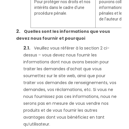
Pour protéger nos droits et nos
pouvons collect
intérêts dans le cadre d’une
informations sur
procédure pénale.
pénales et les 
de l’auteur de l’i
Quelles sont les informations que vous
devez nous fournir et pourquoi
Veuillez vous référer à la section 2 ci-
dessus – vous devez nous fournir les
informations dont nous avons besoin pour
traiter les demandes d’achat que vous
soumettez sur le site web, ainsi que pour
traiter vos demandes de renseignements, vos
demandes, vos réclamations, etc. Si vous ne
nous fournissez pas ces informations, nous ne
serons pas en mesure de vous vendre nos
produits et de vous fournir les autres
avantages dont vous bénéficiez en tant
qu’utilisateur.