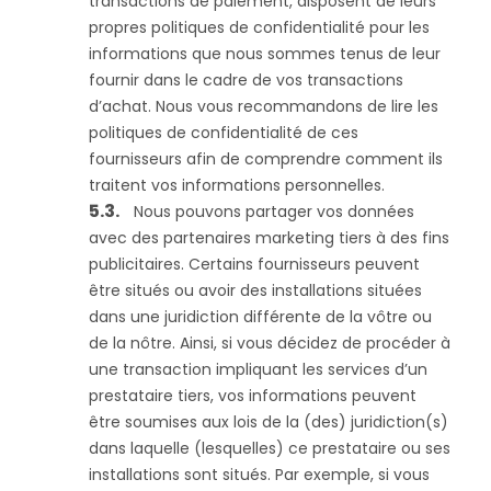
transactions de paiement, disposent de leurs
propres politiques de confidentialité pour les
informations que nous sommes tenus de leur
fournir dans le cadre de vos transactions
d’achat. Nous vous recommandons de lire les
politiques de confidentialité de ces
fournisseurs afin de comprendre comment ils
traitent vos informations personnelles.
Nous pouvons partager vos données
avec des partenaires marketing tiers à des fins
publicitaires. Certains fournisseurs peuvent
être situés ou avoir des installations situées
dans une juridiction différente de la vôtre ou
de la nôtre. Ainsi, si vous décidez de procéder à
une transaction impliquant les services d’un
prestataire tiers, vos informations peuvent
être soumises aux lois de la (des) juridiction(s)
dans laquelle (lesquelles) ce prestataire ou ses
installations sont situés. Par exemple, si vous